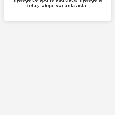
totuși alege varianta asta.