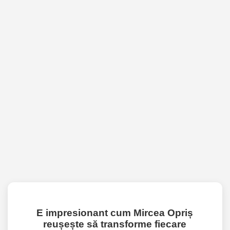
E impresionant cum Mircea Opriș
reușește să transforme fiecare