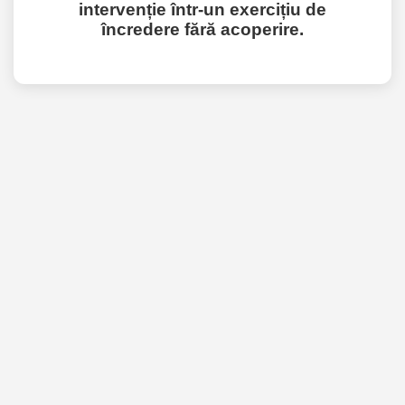
intervenție într-un exercițiu de
încredere fără acoperire.