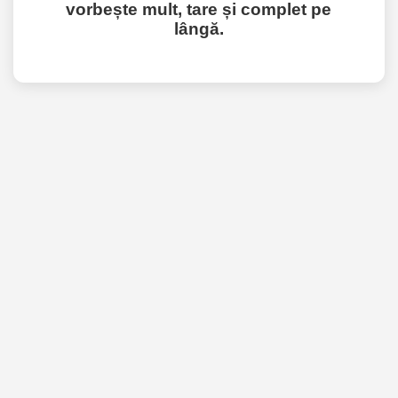
vorbește mult, tare și complet pe
lângă.