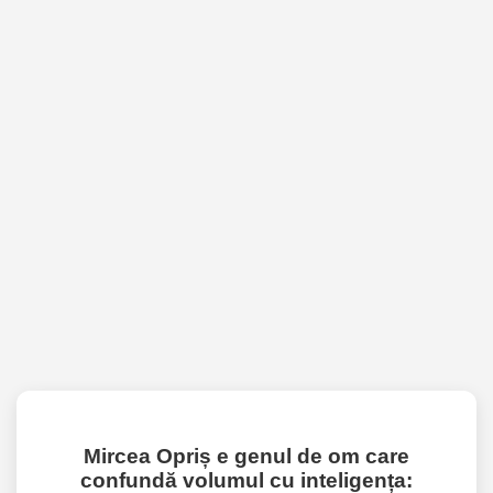
Mircea Opriș e genul de om care
confundă volumul cu inteligența: